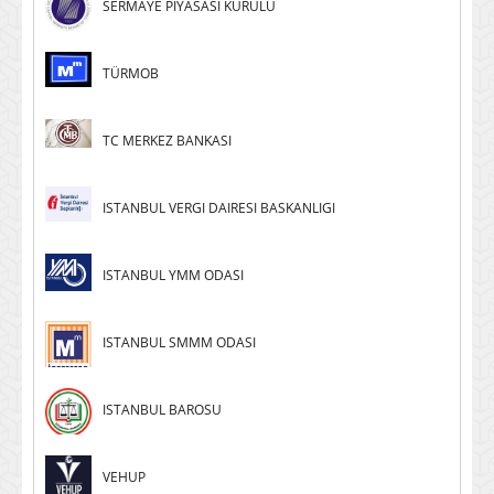
SERMAYE PIYASASI KURULU
TÜRMOB
TC MERKEZ BANKASI
ISTANBUL VERGI DAIRESI BASKANLIGI
ISTANBUL YMM ODASI
ISTANBUL SMMM ODASI
ISTANBUL BAROSU
VEHUP